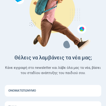
Θέλεις να λαμβάνεις τα νέα μας;
Κάνε εγγραφή στο newsletter και λάβε όλα μας τα νέα, βάσει
του σταδίου ανάπτυξης του παιδιού σου.
ΟΝΟΜΑΤΕΠΩΝΥΜΟ