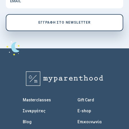
EMAIL
EΓΓΡΑΦΗ ΣΤΟ NEWSLETTER
Masterclasses
Gift Card
Συνεργάτες
E-shop
Blog
Επικοινωνία