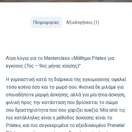
Πληροφορίες
Αξιολογήσεις (1)
Λίγα λόγια για το Masterclass «Mάθημα Pilates για
εγκύους (7ος – 9ος μήνας κύησης)”
Η γυμναστική κατά τη διάρκεια της εγκυμοσύνης οφελεί
τόσο εσένα όσο και το μωρό σου. Φυσικά δε μιλάμε για
οποιαδήποτε μορφή άσκησης, αλλά για μία ήπια άσκηση,
φιλική προς την κατάσταση που βρίσκεται το σώμα
σου δραστηριότητα που σου χαρίζει ευεξία. Μία από τις
πιο κατάλληλες είναι η μέθοδος άσκησης είναι το
Pilates, και πιο συγκεκριμένα το εξειδικευμένο Prenatal