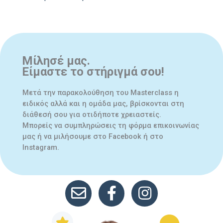
Μίλησέ μας.
Είμαστε το στήριγμά σου!
Μετά την παρακολούθηση του Masterclass η
ειδικός αλλά και η ομάδα μας, βρίσκονται στη
διάθεσή σου για οτιδήποτε χρειαστείς.
Μπορείς να συμπληρώσεις τη φόρμα επικοινωνίας
μας ή να μιλήσουμε στο Facebook ή στο
Instagram.
mail
facebook link
instagram link