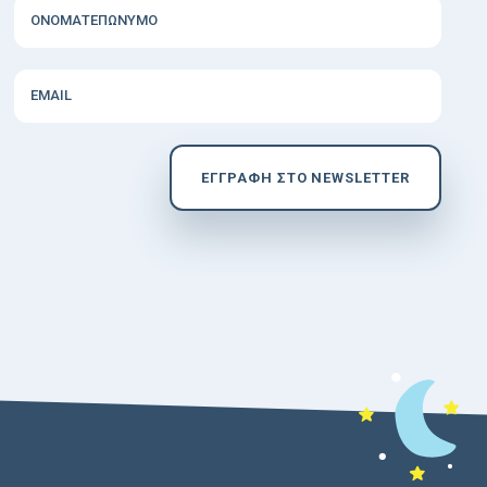
ΟΝΟΜΑΤΕΠΩΝΥΜΟ
EMAIL
EΓΓΡΑΦΗ ΣΤΟ NEWSLETTER