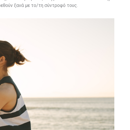
δεθούν ξανά με το/τη σύντροφό τους.