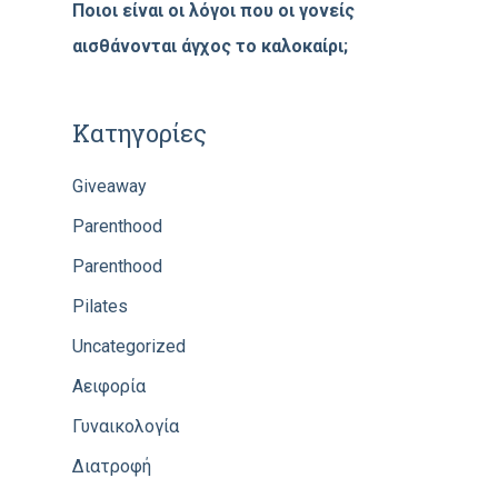
Ποιοι είναι οι λόγοι που οι γονείς
αισθάνονται άγχος το καλοκαίρι;
Kατηγορίες
Giveaway
Parenthood
Parenthood
Pilates
Uncategorized
Αειφορία
Γυναικολογία
Διατροφή