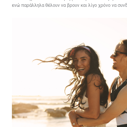
ενώ παράλληλα θέλουν να βρουν και λίγο χρόνο να συν