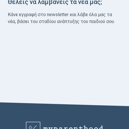
Θέλεις να λαμβάνεις τα νέα μας;
Κάνε εγγραφή στο newsletter και λάβε όλα μας τα
νέα, βάσει του σταδίου ανάπτυξης του παιδιού σου.