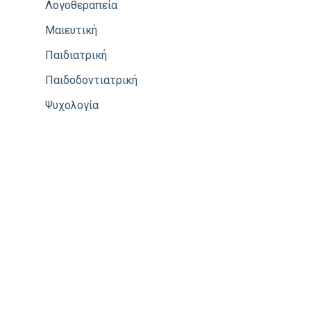
Λογοθεραπεία
Μαιευτική
Παιδιατρική
Παιδοδοντιατρική
Ψυχολογία