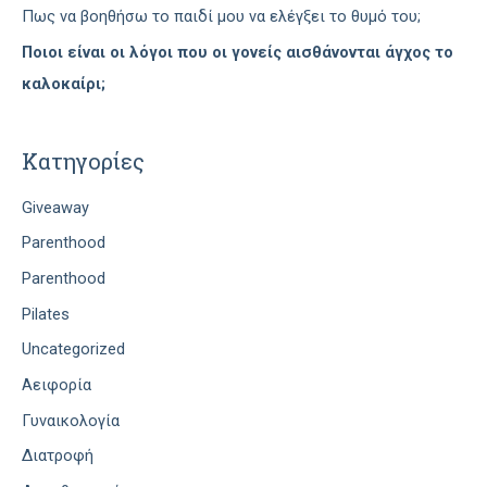
Πως να βοηθήσω το παιδί μου να ελέγξει το θυμό του;
Ποιοι είναι οι λόγοι που οι γονείς αισθάνονται άγχος το
καλοκαίρι;
Kατηγορίες
Giveaway
Parenthood
Parenthood
Pilates
Uncategorized
Αειφορία
Γυναικολογία
Διατροφή