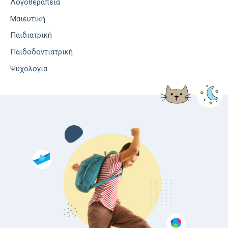
Λογοθεραπεία
Μαιευτική
Παιδιατρική
Παιδοδοντιατρική
Ψυχολογία