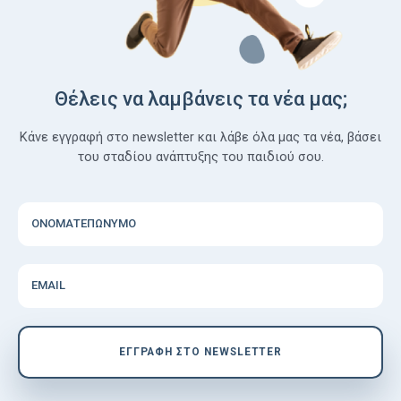
Θέλεις να λαμβάνεις τα νέα μας;
Κάνε εγγραφή στο newsletter και λάβε όλα μας τα νέα, βάσει
του σταδίου ανάπτυξης του παιδιού σου.
ΟΝΟΜΑΤΕΠΩΝΥΜΟ
EMAIL
EΓΓΡΑΦΗ ΣΤΟ NEWSLETTER