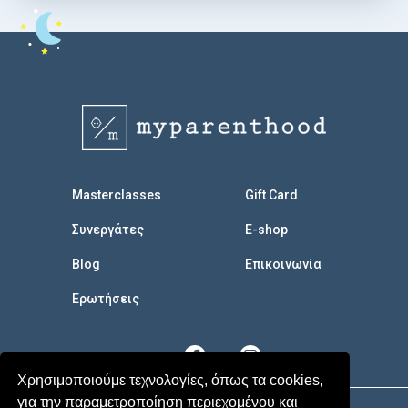
Masterclasses
Gift Card
Συνεργάτες
E-shop
Blog
Επικοινωνία
Eρωτήσεις
Χρησιμοποιούμε τεχνολογίες, όπως τα cookies,
για την παραμετροποίηση περιεχομένου και