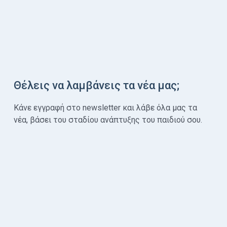
Θέλεις να λαμβάνεις τα νέα μας;
Κάνε εγγραφή στο newsletter και λάβε όλα μας τα
νέα, βάσει του σταδίου ανάπτυξης του παιδιού σου.