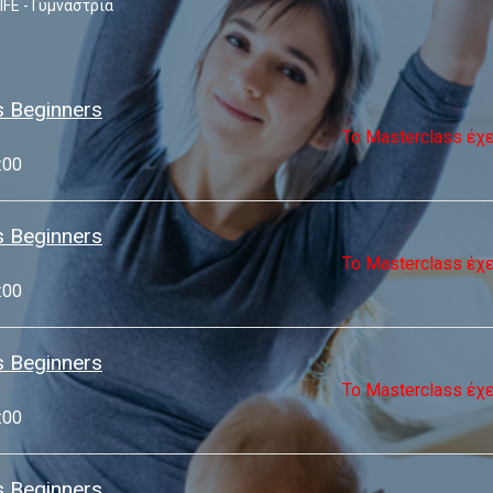
IFE - Γυμνάστρια
s Beginners
Το Masterclass έχ
:00
s Beginners
Το Masterclass έχ
:00
s Beginners
Το Masterclass έχ
:00
s Beginners