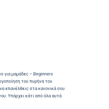
es για μαμάδες – Beginners
εργοποίηση του πυρήνα του
 να επανέλθεις στα κανονικά σου
ου. Υπάρχει κάτι από όλα αυτά