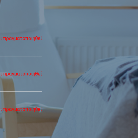
ει πραγματοποιηθεί
ει πραγματοποιηθεί
ει πραγματοποιηθεί