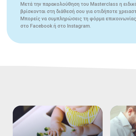
Μετά την παρακολούθηση του Masterclass η ειδικό
βρίσκονται στη διάθεσή σου για οτιδήποτε χρειαστ
Μπορείς να συμπληρώσεις τη φόρμα επικοινωνίας 
στο Facebook ή στο Instagram.