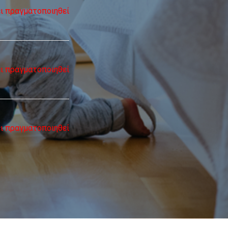
ει πραγματοποιηθεί
ει πραγματοποιηθεί
ει πραγματοποιηθεί