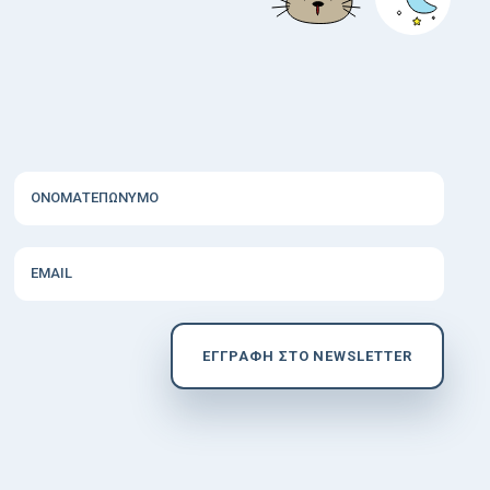
ΟΝΟΜΑΤΕΠΩΝΥΜΟ
EMAIL
EΓΓΡΑΦΗ ΣΤΟ NEWSLETTER