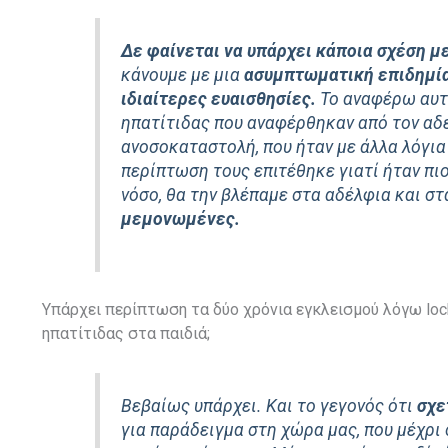
Δε φαίνεται να υπάρχει κάποια σχέση με
κάνουμε με μια
ασυμπτωματική επιδημία
ιδιαίτερες ευαισθησίες.
Το αναφέρω αυτό
ηπατίτιδας που αναφέρθηκαν από τον αδεν
ανοσοκαταστολή, που ήταν με άλλα λόγια 
περίπτωση τους επιτέθηκε γιατί ήταν πι
νόσο, θα την βλέπαμε στα αδέλφια και στ
μεμονωμένες.
Υπάρχει περίπτωση τα δύο χρόνια εγκλεισμού λόγω loc
ηπατίτιδας στα παιδιά;
Bεβαίως υπάρχει. Και το γεγονός ότι
σχε
για παράδειγμα στη χώρα μας, που μέχρι