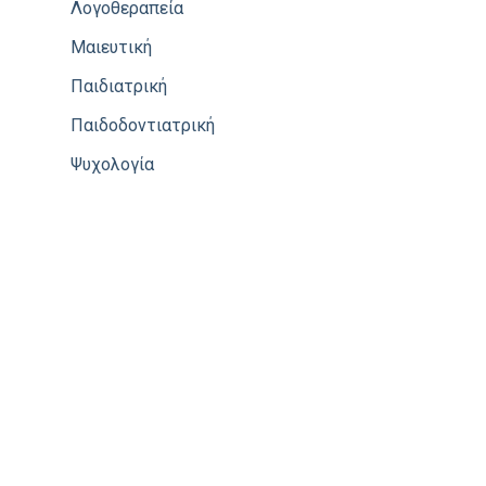
Λογοθεραπεία
Μαιευτική
Παιδιατρική
Παιδοδοντιατρική
Ψυχολογία