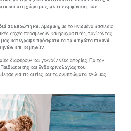
ατα και στη χώρα μας, με την εμφάνιση των
διά σε Ευρώπη και Αμερική,
με το Ηνωμένο Βασίλειο
μικές αρχές παραμένουν καθησυχαστικές, τονίζοντας
 μας κατέγραψε πρόσφατα τα τρία πρώτα πιθανά
μηνών και 18 μηνών.
ρίες διαφέρουν και γεννούν νέες απορίες. Για τον
Παιδιατρικής και Ενδοκρινολογίας του
μίλησε για τις αιτίες και τα συμπτώματα, ενώ μας