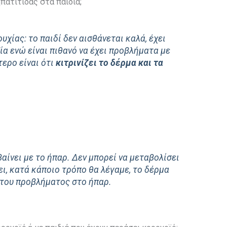
ηπατίτιδας στα παιδιά;
χίας: το παιδί δεν αισθάνεται καλά, έχει
ία ενώ είναι πιθανό να έχει προβλήματα με
τερο είναι ότι
κιτρινίζει το δέρμα και τα
βαίνει με το ήπαρ. Δεν μπορεί να μεταβολίσει
ει, κατά κάποιο τρόπο θα λέγαμε, το δέρμα
α του προβλήματος στο ήπαρ.