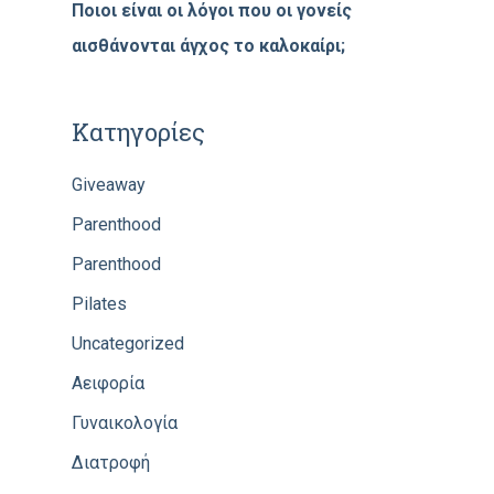
Ποιοι είναι οι λόγοι που οι γονείς
αισθάνονται άγχος το καλοκαίρι;
Kατηγορίες
Giveaway
Parenthood
Parenthood
Pilates
Uncategorized
Αειφορία
Γυναικολογία
Διατροφή