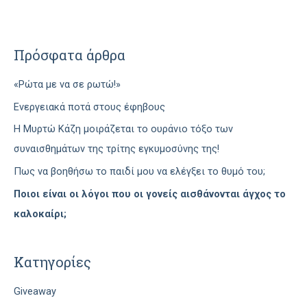
Πρόσφατα άρθρα
«Ρώτα με να σε ρωτώ!»
Ενεργειακά ποτά στους έφηβους
H Mυρτώ Κάζη μοιράζεται το ουράνιο τόξο των
συναισθημάτων της τρίτης εγκυμοσύνης της!
Πως να βοηθήσω το παιδί μου να ελέγξει το θυμό του;
Ποιοι είναι οι λόγοι που οι γονείς αισθάνονται άγχος το
καλοκαίρι;
Kατηγορίες
Giveaway