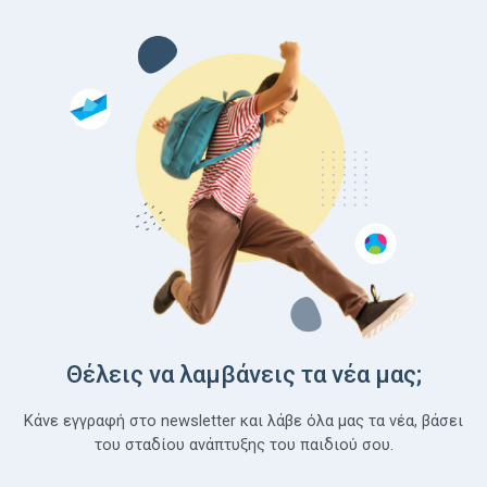
Θέλεις να λαμβάνεις τα νέα μας;
Κάνε εγγραφή στο newsletter και λάβε όλα μας τα νέα, βάσει
του σταδίου ανάπτυξης του παιδιού σου.