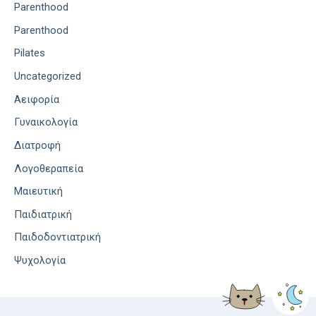
Parenthood
Parenthood
Pilates
Uncategorized
Αειφορία
Γυναικολογία
Διατροφή
Λογοθεραπεία
Μαιευτική
Παιδιατρική
Παιδοδοντιατρική
Ψυχολογία