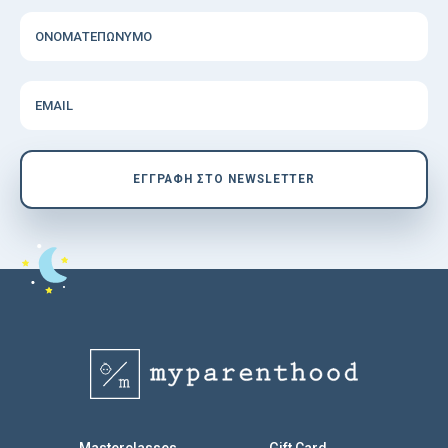
ΟΝΟΜΑΤΕΠΩΝΥΜΟ
EMAIL
EΓΓΡΑΦΗ ΣΤΟ NEWSLETTER