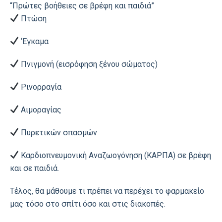
“Πρώτες βοήθειες σε βρέφη και παιδιά”
Πτώση
‘Εγκαμα
Πνιγμονή (εισρόφηση ξένου σώματος)
Ρινορραγία
Αιμοραγίας
Πυρετικών σπασμών
Καρδιοπνευμονική Αναζωογόνηση (ΚΑΡΠΑ) σε βρέφη
και σε παιδιά.
Τέλος, θα μάθουμε τι πρέπει να περέχει το φαρμακείο
μας τόσο στο σπίτι όσο και στις διακοπές.