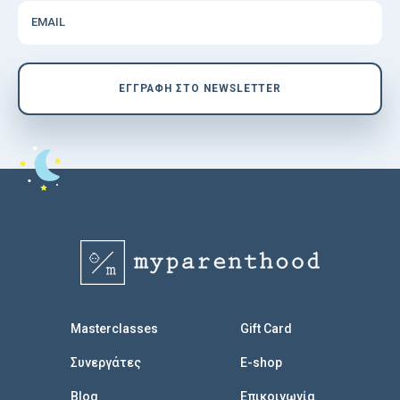
EMAIL
EΓΓΡΑΦΗ ΣΤΟ NEWSLETTER
Masterclasses
Gift Card
Συνεργάτες
E-shop
Blog
Επικοινωνία