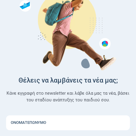
Θέλεις να λαμβάνεις τα νέα μας;
Κάνε εγγραφή στο newsletter και λάβε όλα μας τα νέα, βάσει
του σταδίου ανάπτυξης του παιδιού σου.
ΟΝΟΜΑΤΕΠΩΝΥΜΟ