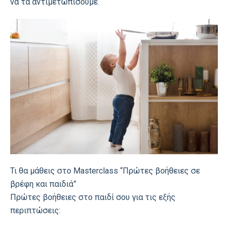
να τα αντιμετωπίσουμε.
Τι θα μάθεις στο Μasterclass “Πρώτες βοήθειες σε
βρέφη και παιδιά”
Πρώτες βοήθειες στο παιδί σου για τις εξής
περιπτώσεις: