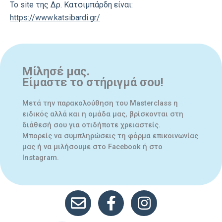
To site της Δρ. Κατσιμπάρδη είναι:
https://www.katsibardi.gr/
Μίλησέ μας.
Είμαστε το στήριγμά σου!
Μετά την παρακολούθηση του Masterclass η
ειδικός αλλά και η ομάδα μας, βρίσκονται στη
διάθεσή σου για οτιδήποτε χρειαστείς.
Μπορείς να συμπληρώσεις τη φόρμα επικοινωνίας
μας ή να μιλήσουμε στο Facebook ή στο
Instagram.
mail
facebook link
instagram link