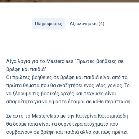
Πληροφορίες
Αξιολογήσεις (4)
Λίγα λόγια για το Masterclass “Πρώτες βοήθειες σε
βρέφη και παιδιά”
Οι πρώτες βοήθειες σε βρέφη και παιδιά είναι από τα
πρώτα θέματα που θα αναζητήσει ένας νέος γονιός. Το
να ξέρουμε τις βασικές αρχές και τεχνικές είναι
απαραίτητο για να είμαστε έτοιμοι σε κάθε περίπτωση.
Σε αυτό το Masterclass με την
Κατερίνα Κατσιμπάρδη
θα δούμε ποια είναι τα συχνότερα ατυχήματα που
συμβαίνουν σε βρέφη και παιδιά αλλά και πώς πρέπει