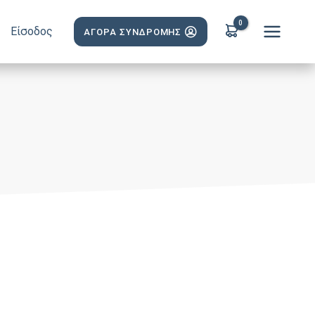
Είσοδος
ΑΓΟΡΑ ΣΥΝΔΡΟΜΗΣ