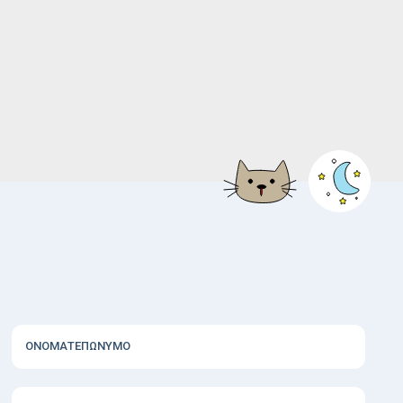
ΟΝΟΜΑΤΕΠΩΝΥΜΟ