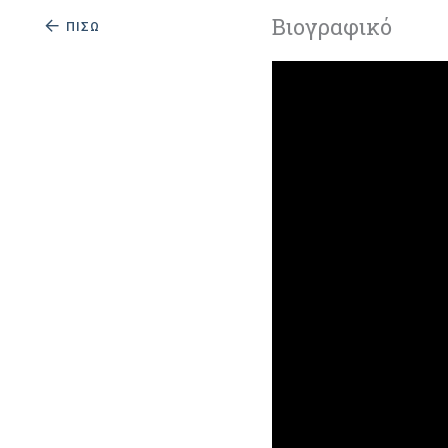
Βιογραφικό
ΠΙΣΩ