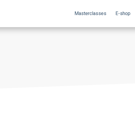
Masterclasses
E-shop