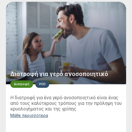
Διατροφή για γερό ανοσοποιητικό
Διατροφή
VOD
Η διατροφή για ένα γερό ανοσοποιητικό είναι ένας
από τους καλύτερους τρόπους για την πρόληψη του
κρυολογήματος και της γρίπης.
Μάθε περισσότερα