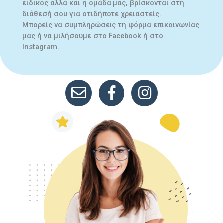
ειδικός αλλά και η ομάδα μας, βρίσκονται στη
διάθεσή σου για οτιδήποτε χρειαστείς.
Μπορείς να συμπληρώσεις τη φόρμα επικοινωνίας
μας ή να μιλήσουμε στο Facebook ή στο
Instagram.
mail
facebook link
instagram link