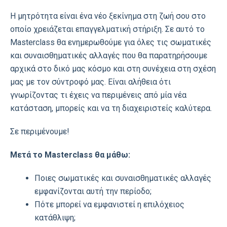
Η μητρότητα είναι ένα νέο ξεκίνημα στη ζωή σου στο
οποίο χρειάζεται επαγγελματική στήριξη. Σε αυτό το
Μasterclass θα ενημερωθούμε για όλες τις σωματικές
και συναισθηματικές αλλαγές που θα παρατηρήσουμε
αρχικά στο δικό μας κόσμο και στη συνέχεια στη σχέση
μας με τον σύντροφό μας. Είναι αλήθεια ότι
γνωρίζοντας τι έχεις να περιμένεις από μία νέα
κατάσταση, μπορείς και να τη διαχειριστείς καλύτερα.
Σε περιμένουμε!
Μετά το Μ
asterclass
θα μάθω:
Ποιες σωματικές και συναισθηματικές αλλαγές
εμφανίζονται αυτή την περίοδο;
Πότε μπορεί να εμφανιστεί η επιλόχειος
κατάθλιψη;