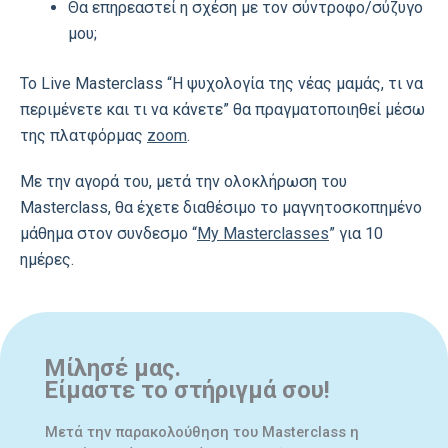
Θα επηρεαστεί η σχέση με τον σύντροφο/σύζυγο
μου;
Το Live Masterclass “Η ψυχολογία της νέας μαμάς, τι να
περιμένετε και τι να κάνετε” θα πραγματοποιηθεί μέσω
της πλατφόρμας
zoom
.
Με την αγορά του, μετά την ολοκλήρωση του
Masterclass, θα έχετε διαθέσιμο το μαγνητοσκοπημένο
μάθημα στον συνδεσμο “
My Masterclasses
” για 10
ημέρες.
Μίλησέ μας.
Είμαστε το στήριγμά σου!
Μετά την παρακολούθηση του Masterclass η