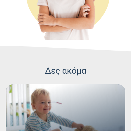
Δες ακόμα