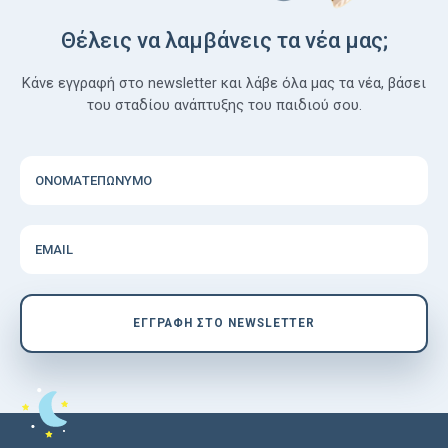
Θέλεις να λαμβάνεις τα νέα μας;
Κάνε εγγραφή στο newsletter και λάβε όλα μας τα νέα, βάσει
του σταδίου ανάπτυξης του παιδιού σου.
ΟΝΟΜΑΤΕΠΩΝΥΜΟ
EMAIL
EΓΓΡΑΦΗ ΣΤΟ NEWSLETTER