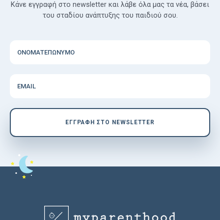
Κάνε εγγραφή στο newsletter και λάβε όλα μας τα νέα, βάσει
του σταδίου ανάπτυξης του παιδιού σου.
ΟΝΟΜΑΤΕΠΩΝΥΜΟ
EMAIL
EΓΓΡΑΦΗ ΣΤΟ NEWSLETTER