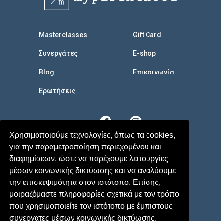
Masterclasses
Gift Card
Συνεργάτες
E-shop
Blog
Επικοινωνία
Eρωτήσεις
Χρησιμοποιούμε τεχνολογίες, όπως τα cookies,
για την παραμετροποίηση περιεχομένου και
διαφημίσεων, ώστε να παρέχουμε λειτουργίες
μέσων κοινωνικής δικτύωσης και να αναλύουμε
την επισκεψιμότητα στον ιστότοπο. Επίσης,
μοιραζόμαστε πληροφορίες σχετικά με τον τρόπο
που χρησιμοποιείτε τον ιστότοπο με έμπιστους
συνεργάτες μέσων κοινωνικής δικτύωσης,