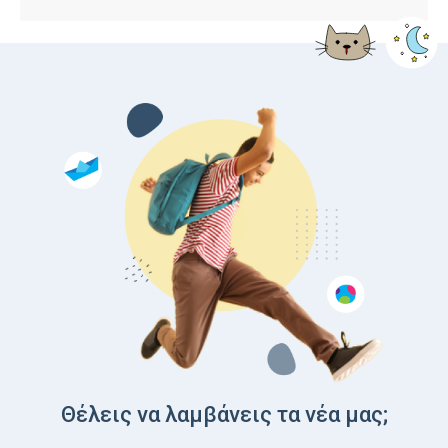
Θέλεις να λαμβάνεις τα νέα μας;