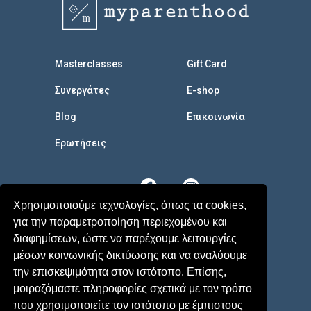
Masterclasses
Gift Card
Συνεργάτες
E-shop
Blog
Επικοινωνία
Eρωτήσεις
Χρησιμοποιούμε τεχνολογίες, όπως τα cookies,
για την παραμετροποίηση περιεχομένου και
διαφημίσεων, ώστε να παρέχουμε λειτουργίες
μέσων κοινωνικής δικτύωσης και να αναλύουμε
την επισκεψιμότητα στον ιστότοπο. Επίσης,
μοιραζόμαστε πληροφορίες σχετικά με τον τρόπο
που χρησιμοποιείτε τον ιστότοπο με έμπιστους