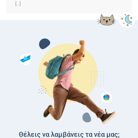
[…]
Θέλεις να λαμβάνεις τα νέα μας;