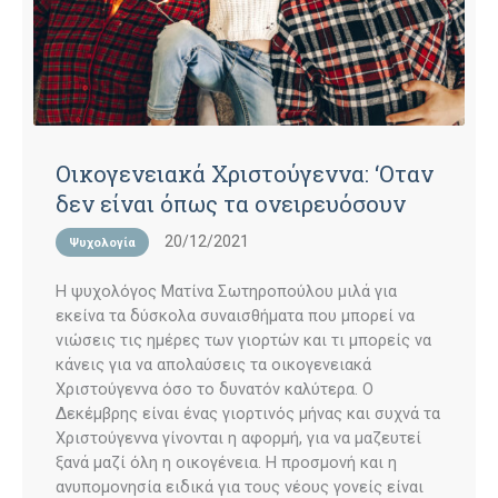
Oικογενειακά Χριστούγεννα: ‘Οταν
δεν είναι όπως τα ονειρευόσουν
20/12/2021
Ψυχολογία
Η ψυχολόγος Ματίνα Σωτηροπούλου μιλά για
εκείνα τα δύσκολα συναισθήματα που μπορεί να
νιώσεις τις ημέρες των γιορτών και τι μπορείς να
κάνεις για να απολαύσεις τα οικογενειακά
Χριστούγεννα όσο το δυνατόν καλύτερα. Ο
Δεκέμβρης είναι ένας γιορτινός μήνας και συχνά τα
Χριστούγεννα γίνονται η αφορμή, για να μαζευτεί
ξανά μαζί όλη η οικογένεια. Η προσμονή και η
ανυπομονησία ειδικά για τους νέους γονείς είναι