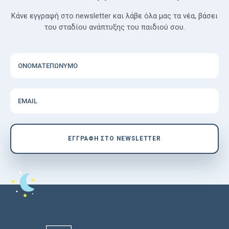
Κάνε εγγραφή στο newsletter και λάβε όλα μας τα νέα, βάσει
του σταδίου ανάπτυξης του παιδιού σου.
ΟΝΟΜΑΤΕΠΩΝΥΜΟ
EMAIL
EΓΓΡΑΦΗ ΣΤΟ NEWSLETTER