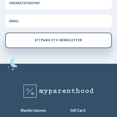
ΟΝΟΜΑΤΕΠΩΝΥΜΟ
EMAIL
EΓΓΡΑΦΗ ΣΤΟ NEWSLETTER
Masterclasses
Gift Card