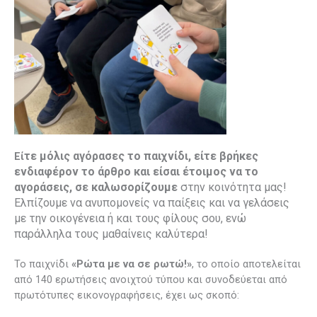
τε μόλις αγόρασες το παιχνίδι, είτε βρήκες
Εί
ενδιαφέρον το άρθρο και είσαι έτοιμος να το
αγοράσεις, σε καλωσορίζουμε
στην κοινότητα μας!
Ελπίζουμε να ανυπομονείς να παίξεις και να γελάσεις
με την οικογένεια ή και τους φίλους σου, ενώ
παράλληλα τους μαθαίνεις καλύτερα!
Το παιχνίδι
«Ρώτα με να σε ρωτώ!»
, το οποίο αποτελείται
από 140 ερωτήσεις ανοιχτού τύπου και συνοδεύεται από
πρωτότυπες εικονογραφήσεις, έχει ως σκοπό: