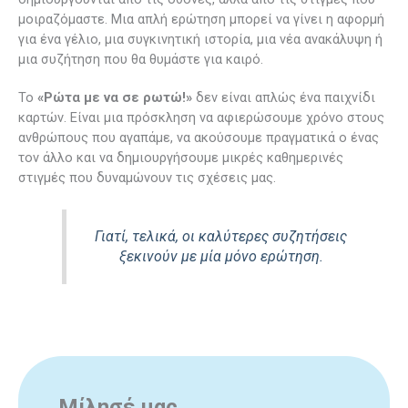
μοιραζόμαστε. Μια απλή ερώτηση μπορεί να γίνει η αφορμή
για ένα γέλιο, μια συγκινητική ιστορία, μια νέα ανακάλυψη ή
μια συζήτηση που θα θυμάστε για καιρό.
Το
«Ρώτα με να σε ρωτώ!»
δεν είναι απλώς ένα παιχνίδι
καρτών. Είναι μια πρόσκληση να αφιερώσουμε χρόνο στους
ανθρώπους που αγαπάμε, να ακούσουμε πραγματικά ο ένας
τον άλλο και να δημιουργήσουμε μικρές καθημερινές
στιγμές που δυναμώνουν τις σχέσεις μας.
Γιατί, τελικά, οι καλύτερες συζητήσεις
ξεκινούν με μία μόνο ερώτηση.
Μίλησέ μας.