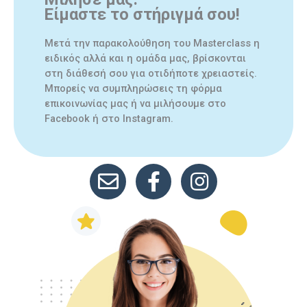
Είμαστε το στήριγμά σου!
Μετά την παρακολούθηση του Masterclass η
ειδικός αλλά και η ομάδα μας, βρίσκονται
στη διάθεσή σου για οτιδήποτε χρειαστείς.
Μπορείς να συμπληρώσεις τη φόρμα
επικοινωνίας μας ή να μιλήσουμε στο
Facebook ή στο Instagram.
mail
facebook link
instagram link