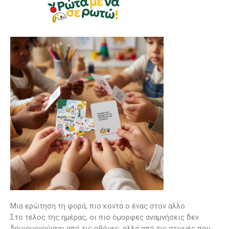
Μια ερώτηση τη φορά, πιο κοντά ο ένας στον άλλο
Στο τέλος της ημέρας, οι πιο όμορφες αναμνήσεις δεν
δημιουργούνται από τις οθόνες, αλλά από τις στιγμές που