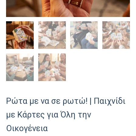
Ρώτα με να σε ρωτώ! | Παιχνίδι
με Κάρτες για Όλη την
Οικογένεια