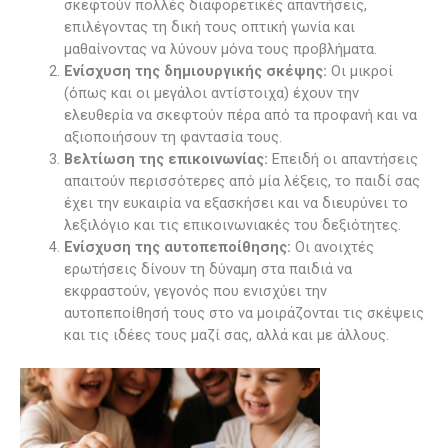
σκεφτούν πολλές διαφορετικές απαντήσεις,
επιλέγοντας τη δική τους οπτική γωνία και
μαθαίνοντας να λύνουν μόνα τους προβλήματα.
Ενίσχυση της δημιουργικής σκέψης:
Οι μικροί
(όπως και οι μεγάλοι αντίστοιχα) έχουν την
ελευθερία να σκεφτούν πέρα από τα προφανή και να
αξιοποιήσουν τη φαντασία τους.
Βελτίωση της επικοινωνίας:
Επειδή οι απαντήσεις
απαιτούν περισσότερες από μία λέξεις, το παιδί σας
έχει την ευκαιρία να εξασκήσει και να διευρύνει το
λεξιλόγιο και τις επικοινωνιακές του δεξιότητες.
Ενίσχυση της αυτοπεποίθησης:
Οι ανοιχτές
ερωτήσεις δίνουν τη δύναμη στα παιδιά να
εκφραστούν, γεγονός που ενισχύει την
αυτοπεποίθησή τους στο να μοιράζονται τις σκέψεις
και τις ιδέες τους μαζί σας, αλλά και με άλλους.