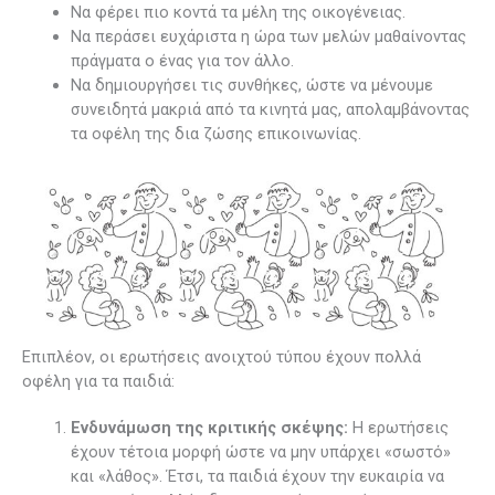
Να φέρει πιο κοντά τα μέλη της οικογένειας.
Να περάσει ευχάριστα η ώρα των μελών μαθαίνοντας
πράγματα ο ένας για τον άλλο.
Να δημιουργήσει τις συνθήκες, ώστε να μένουμε
συνειδητά μακριά από τα κινητά μας, απολαμβάνοντας
τα οφέλη της δια ζώσης επικοινωνίας.
Επιπλέον, οι ερωτήσεις ανοιχτού τύπου έχουν πολλά
οφέλη για τα παιδιά:
Ενδυνάμωση της κριτικής σκέψης:
Η ερωτήσεις
έχουν τέτοια μορφή ώστε να μην υπάρχει «σωστό»
και «λάθος». Έτσι, τα παιδιά έχουν την ευκαιρία να