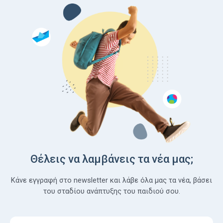
Θέλεις να λαμβάνεις τα νέα μας;
Κάνε εγγραφή στο newsletter και λάβε όλα μας τα νέα, βάσει
του σταδίου ανάπτυξης του παιδιού σου.