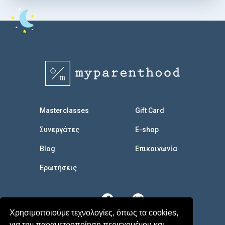
Masterclasses
Gift Card
Συνεργάτες
E-shop
Blog
Επικοινωνία
Eρωτήσεις
Χρησιμοποιούμε τεχνολογίες, όπως τα cookies,
για την παραμετροποίηση περιεχομένου και