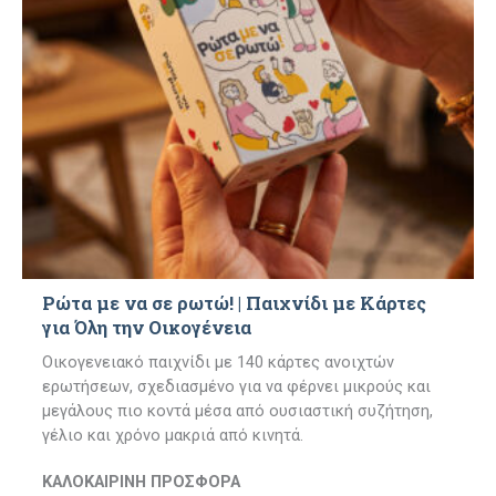
Ρώτα με να σε ρωτώ! | Παιχνίδι με Κάρτες
για Όλη την Οικογένεια
Οικογενειακό παιχνίδι με 140 κάρτες ανοιχτών
ερωτήσεων, σχεδιασμένο για να φέρνει μικρούς και
μεγάλους πιο κοντά μέσα από ουσιαστική συζήτηση,
γέλιο και χρόνο μακριά από κινητά.
ΚΑΛΟΚΑΙΡΙΝΗ ΠΡΟΣΦΟΡΑ