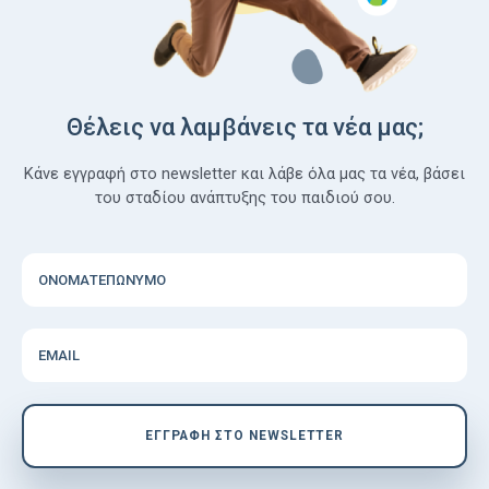
Θέλεις να λαμβάνεις τα νέα μας;
Κάνε εγγραφή στο newsletter και λάβε όλα μας τα νέα, βάσει
του σταδίου ανάπτυξης του παιδιού σου.
ΟΝΟΜΑΤΕΠΩΝΥΜΟ
EMAIL
EΓΓΡΑΦΗ ΣΤΟ NEWSLETTER