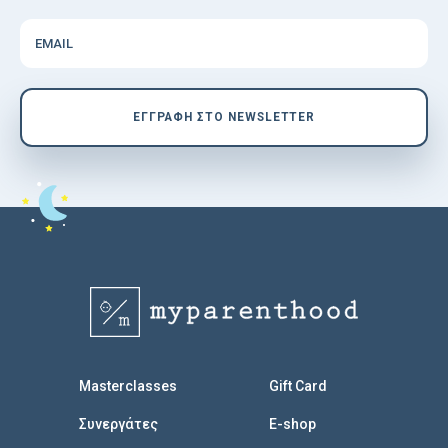
EMAIL
EΓΓΡΑΦΗ ΣΤΟ NEWSLETTER
Masterclasses
Gift Card
Συνεργάτες
E-shop