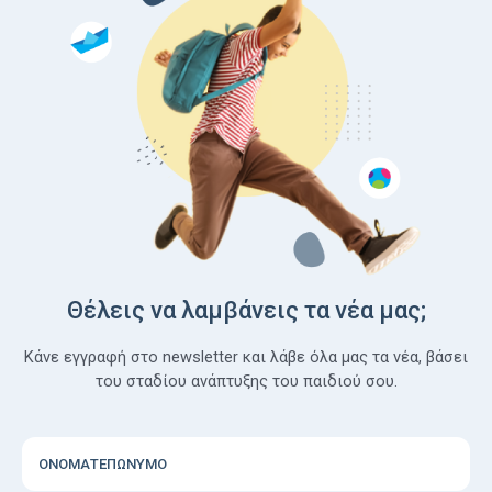
Θέλεις να λαμβάνεις τα νέα μας;
Κάνε εγγραφή στο newsletter και λάβε όλα μας τα νέα, βάσει
του σταδίου ανάπτυξης του παιδιού σου.
ΟΝΟΜΑΤΕΠΩΝΥΜΟ