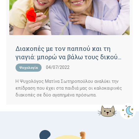
Διακοπές με τον παππού και τη
γιαγιά: μπορώ να βάλω τους δικούς
μου κανόνες;
04/07/2022
Ψυχολογία
H Ψυχολόγος Ματίνα Σωτηροπούλου αναλύει την
επίδραση που έχει στα παιδιά μας οι καλοκαιρινές
διακοπές σε δύο αγαπημένα πρόσωπα.