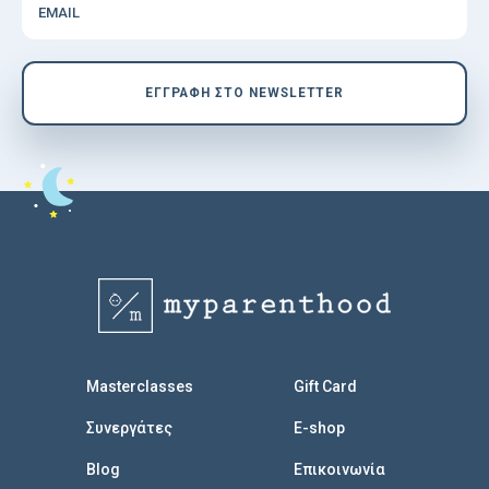
EMAIL
EΓΓΡΑΦΗ ΣΤΟ NEWSLETTER
Masterclasses
Gift Card
Συνεργάτες
E-shop
Blog
Επικοινωνία