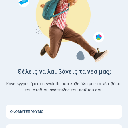
Θέλεις να λαμβάνεις τα νέα μας;
Κάνε εγγραφή στο newsletter και λάβε όλα μας τα νέα, βάσει
του σταδίου ανάπτυξης του παιδιού σου.
ΟΝΟΜΑΤΕΠΩΝΥΜΟ