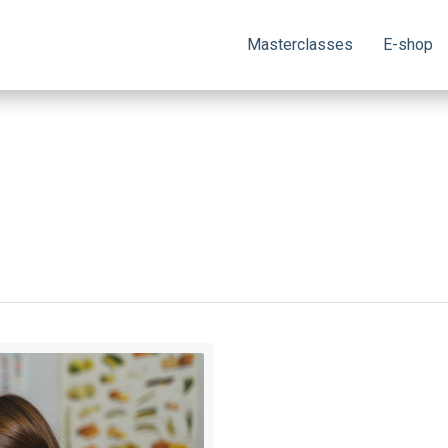
Masterclasses
E-shop