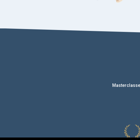
Masterclass