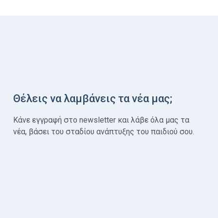
Θέλεις να λαμβάνεις τα νέα μας;
Κάνε εγγραφή στο newsletter και λάβε όλα μας τα
νέα, βάσει του σταδίου ανάπτυξης του παιδιού σου.