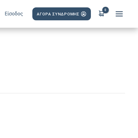
Είσοδος
ΑΓΟΡΑ ΣΥΝΔΡΟΜΗΣ