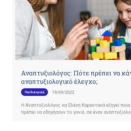
Αναπτυξιολόγος: Πότε πρέπει να κά
αναπτυξιολογικό έλεγχο;
19/09/2022
Παιδιατρική
H Αναπτυξιολόγος κα Eλένη Καραντανά εξηγεί ποια 
πρέπει να οδηγήσουν το γονιό, σε έναν αναπτυξιολο