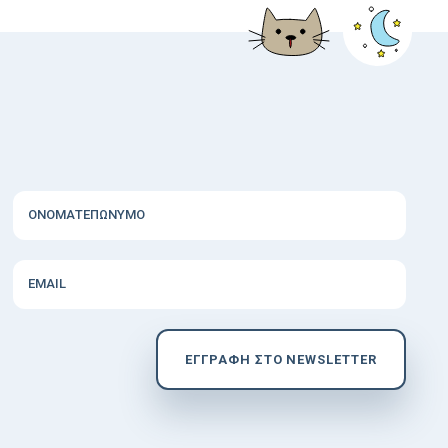
ΟΝΟΜΑΤΕΠΩΝΥΜΟ
EMAIL
EΓΓΡΑΦΗ ΣΤΟ NEWSLETTER