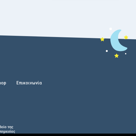
hop
Επικοινωνία