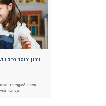
νω στο παιδί μου
είναι τα σημάδια που
γικό έλεγχο.